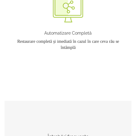
Automatizare Completă
Restaurare completă și imediată în cazul în care ceva rău se
întâmplă