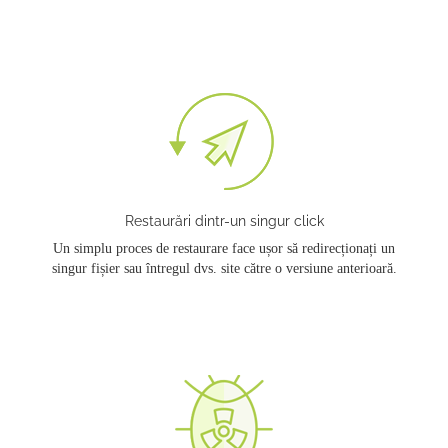
Restaurări dintr-un singur click
Un simplu proces de restaurare face ușor să redirecționați un
singur fișier sau întregul dvs. site către o versiune anterioară.