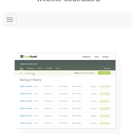
Navigare
Toggle