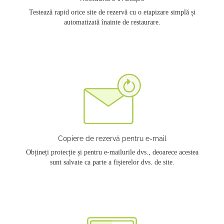
Testează rapid orice site de rezervă cu o etapizare simplă și
automatizată înainte de restaurare.
Copiere de rezervă pentru e-mail
Obțineți protecție și pentru e-mailurile dvs., deoarece acestea
sunt salvate ca parte a fișierelor dvs. de site.