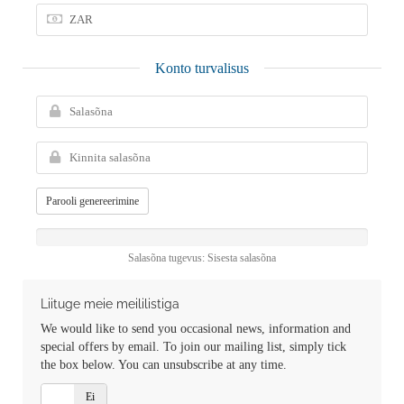
Konto turvalisus
Parooli genereerimine
Salasõna tugevus: Sisesta salasõna
Liituge meie meililistiga
We would like to send you occasional news, information and
special offers by email. To join our mailing list, simply tick
the box below. You can unsubscribe at any time.
Jah
Ei