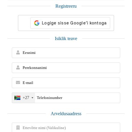
Registreeru
Isiklik teave
+27
Arveldusaadress