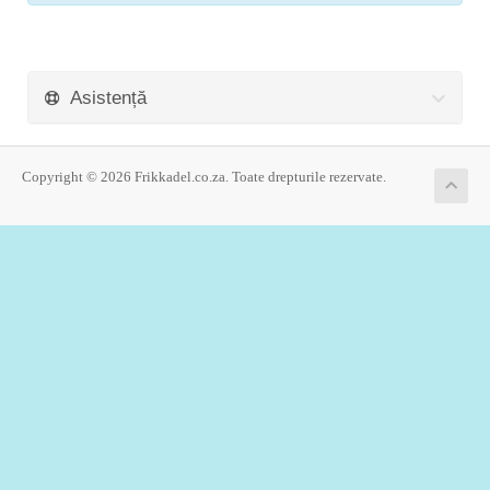
Asistență
Copyright © 2026 Frikkadel.co.za. Toate drepturile rezervate.