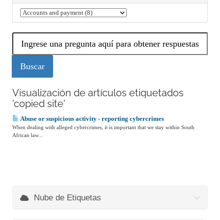
Visualización de artículos etiquetados
'copied site'
Abuse or suspicious activity - reporting cybercrimes
When dealing with alleged cybercrimes, it is important that we stay within South
African law...
Nube de Etiquetas