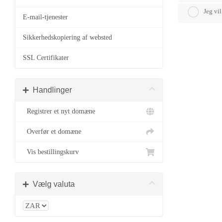
Jeg vi
E-mail-tjenester
Sikkerhedskopiering af websted
SSL Certifikater
Handlinger
Registrer et nyt domæne
Overfør et domæne
Vis bestillingskurv
Vælg valuta