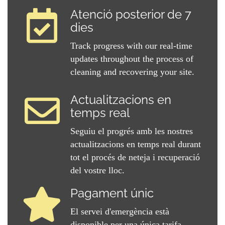
Atenció posterior de 7
dies
Track progress with our real-time
updates throughout the process of
cleaning and recovering your site.
Actualitzacions en
temps real
Seguiu el progrés amb les nostres
actualitzacions en temps real durant
tot el procés de neteja i recuperació
del vostre lloc.
Pagament únic
El servei d'emergència està
disponible per una única tarifa