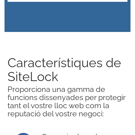
Característiques de
SiteLock
Proporciona una gamma de
funcions dissenyades per protegir
tant el vostre lloc web com la
reputació del vostre negoci: