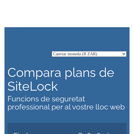
Compara plans de
SiteLock
Funcions de seguretat
professional per al vostre lloc web