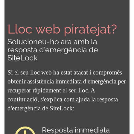
Lloc web piratejat?
Solucioneu-ho ara amb la
resposta d'emergència de
SiteLock
Si el seu lloc web ha estat atacat i compromès
obtenir assistència immediata d'emergència per
recuperar ràpidament el seu lloc. A
continuació, s'explica com ajuda la resposta
d'emergència de SiteLock:
Resposta immediata