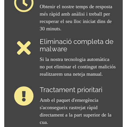
Obtenir el nostre temps de resposta
més ràpid amb anàlisi i treball per
recuperar el seu lloc iniciat dins de
30 minuts.
Eliminació completa de
malware
Si la nostra tecnologia automàtica
no pot eliminar el contingut maliciós
realitzarem una neteja manual.
Tractament prioritari
Amb el paquet d'emergència
s'aconsegueix rastrejat ràpid
directament a la part superior de la
cua.