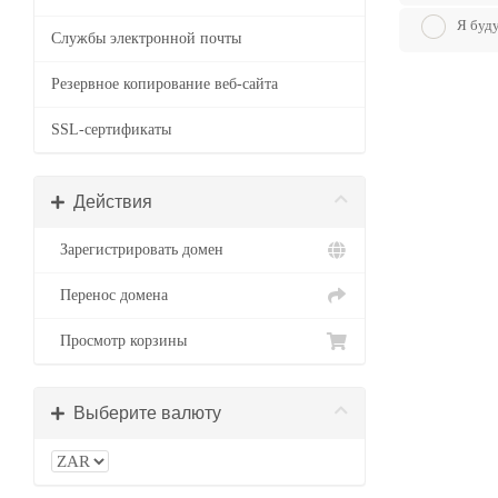
Я буду
Службы электронной почты
Резервное копирование веб-сайта
SSL-сертификаты
Действия
Зарегистрировать домен
Перенос домена
Просмотр корзины
Выберите валюту