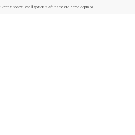
 использовать свой домен и обновлю его name-сервера