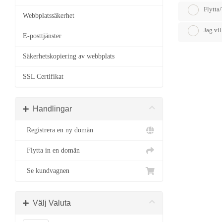
Flytta
Webbplatssäkerhet
Jag vi
E-posttjänster
Säkerhetskopiering av webbplats
SSL Certifikat
Handlingar
Registrera en ny domän
Flytta in en domän
Se kundvagnen
Välj Valuta