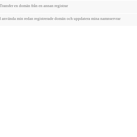
/Transfer en domän från en annan registrar
ll använda min redan registrerade domän och uppdatera mina namnservrar