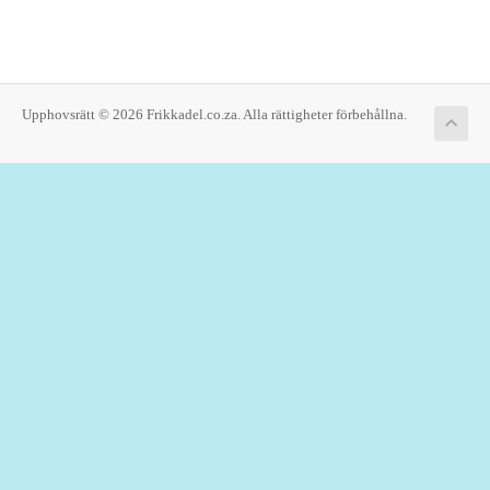
Upphovsrätt © 2026 Frikkadel.co.za. Alla rättigheter förbehållna.