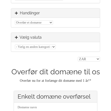
Handlinger
Vælg valuta
Overfør dit domæne til os
Overfør nu for at forlænge dit domæne med 1 år!*
Enkelt domæne overførsel
Domæne navn