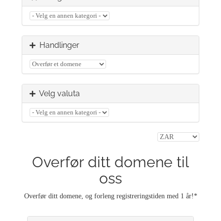
Handlinger
Velg valuta
Overfør ditt domene til
oss
Overfør ditt domene, og forleng registreringstiden med 1 år!*