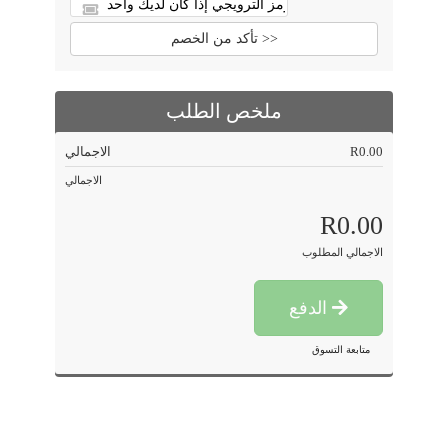
تأكد من الخصم >>
ملخص الطلب
R0.00
الاجمالي
الاجمالي
R0.00
الاجمالي المطلوب
الدفع
متابعة التسوق