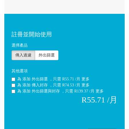
註冊並開始使用
選擇產品
傳入過濾
外出篩選
其他選項
為
添加 外出篩選 ，只需 R55.71 /月 更多
為
添加 傳入封存 ，只需 R74.53 /月 更多
為
添加 外出篩選與封存 ，只需 R139.37 /月 更多
R55.71 /月