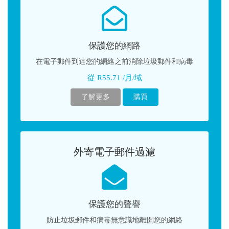
保護您的網路
在電子郵件到達您的網絡之前消除垃圾郵件和病毒
從 R55.71 /月/域
了解更多
購買
外寄電子郵件過濾
保護您的聲譽
防止垃圾郵件和病毒無意識地離開您的網絡