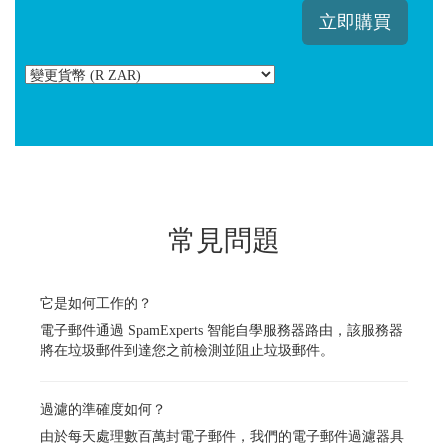
立即購買
常見問題
它是如何工作的？
電子郵件通過 SpamExperts 智能自學服務器路由，該服務器
將在垃圾郵件到達您之前檢測並阻止垃圾郵件。
過濾的準確度如何？
由於每天處理數百萬封電子郵件，我們的電子郵件過濾器具