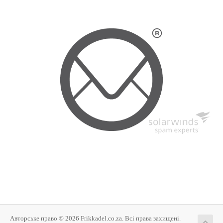
Авторське право © 2026 Frikkadel.co.za. Всі права захищені.