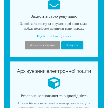
Захистіть свою репутацію
Запобігайте спаму та вірусам, щоб вони коли-
небудь несвідомо покинули вашу мережу
Від R55.71 /мо/домен
Дізнатися більше
Купуйте
Архівування електронної пошти
Резервне копіювання та відповідність
Ніколи більше не втрачайте електронну пошту та