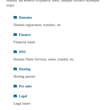
знаний, вы можете отправить тикет, выбрав соответствующий
отдел.
Domains
Domain registration, transfers, etc
Finance
Financial issues
DNS
Domain Name Services, zones, transfer, etc.
Hosting
Hosting queries
Pre sales
Legal
Legal issues