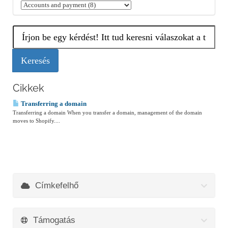
Cikkek
Transferring a domain
Transferring a domain When you transfer a domain, management of the domain
moves to Shopify....
Címkefelhő
Támogatás