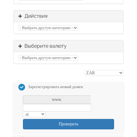
Действия
Выберите валюту
Зарегистрировать новый домен
www.
Проверить