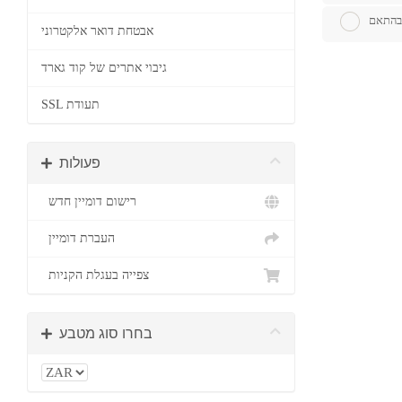
 בהתאם
אבטחת דואר אלקטרוני
גיבוי אתרים של קוד גארד
SSL תעודת
פעולות
רישום דומיין חדש
העברת דומיין
צפייה בעגלת הקניות
בחרו סוג מטבע