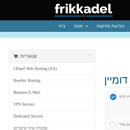
הודעות וחדשות
חנות
בית
קטגוריות
CPanel Web Hosting (ZA)
Reseller Hosting
Business E-Mail
יין חדש
VPS Servers
Dedicated Servers
שם אחר
אבטחת אתר אינטרנט