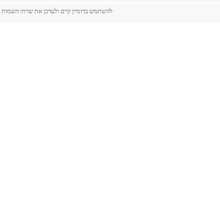
להשתמש בדומיין קיים ולעדכן את שרתי השמות