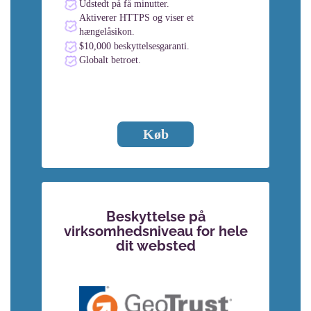
Udstedt på få minutter.
Aktiverer HTTPS og viser et
hængelåsikon.
$10,000 beskyttelsesgaranti.
Globalt betroet.
Køb
Beskyttelse på
virksomhedsniveau for hele
dit websted