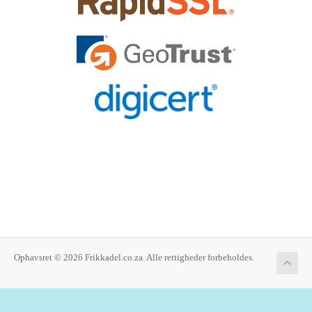
Ophavsret © 2026 Frikkadel.co.za. Alle rettigheder forbeholdes.