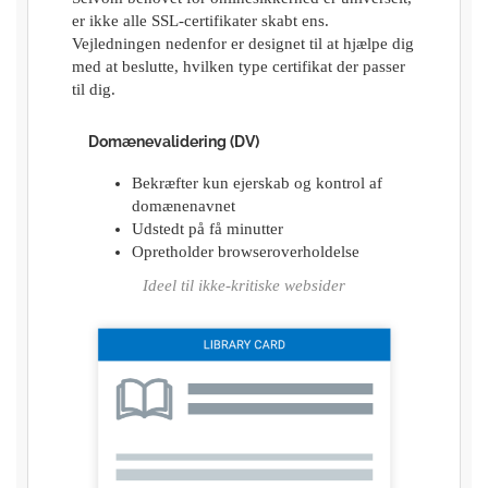
er ikke alle SSL-certifikater skabt ens.
Vejledningen nedenfor er designet til at hjælpe dig
med at beslutte, hvilken type certifikat der passer
til dig.
Domænevalidering (DV)
Bekræfter kun ejerskab og kontrol af
domænenavnet
Udstedt på få minutter
Opretholder browseroverholdelse
Ideel til ikke-kritiske websider