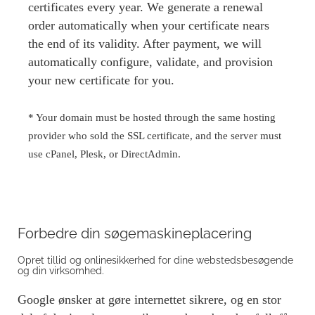
certificates every year. We generate a renewal
order automatically when your certificate nears
the end of its validity. After payment, we will
automatically configure, validate, and provision
your new certificate for you.
* Your domain must be hosted through the same hosting
provider who sold the SSL certificate, and the server must
use cPanel, Plesk, or DirectAdmin.
Forbedre din søgemaskineplacering
Opret tillid og onlinesikkerhed for dine webstedsbesøgende
og din virksomhed.
Google ønsker at gøre internettet sikrere, og en stor