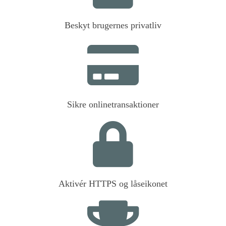
Beskyt brugernes privatliv
Sikre onlinetransaktioner
Aktivér HTTPS og låseikonet