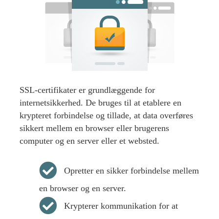
SSL-certifikater er grundlæggende for
internetsikkerhed. De bruges til at etablere en
krypteret forbindelse og tillade, at data overføres
sikkert mellem en browser eller brugerens
computer og en server eller et websted.
Opretter en sikker forbindelse mellem
en browser og en server.
Krypterer kommunikation for at