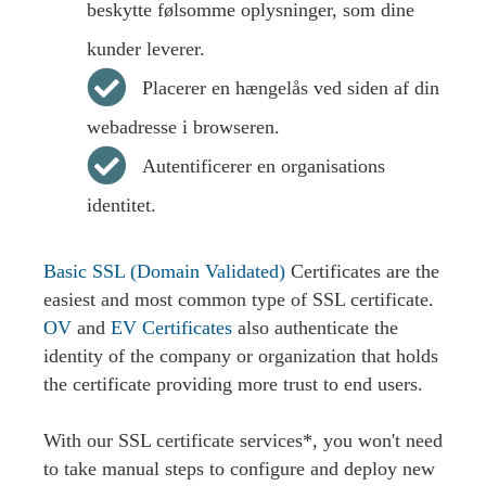
beskytte følsomme oplysninger, som dine
kunder leverer.
Placerer en hængelås ved siden af din
webadresse i browseren.
Autentificerer en organisations
identitet.
Basic SSL (Domain Validated)
Certificates are the
easiest and most common type of SSL certificate.
OV
and
EV Certificates
also authenticate the
identity of the company or organization that holds
the certificate providing more trust to end users.
With our SSL certificate services*, you won't need
to take manual steps to configure and deploy new