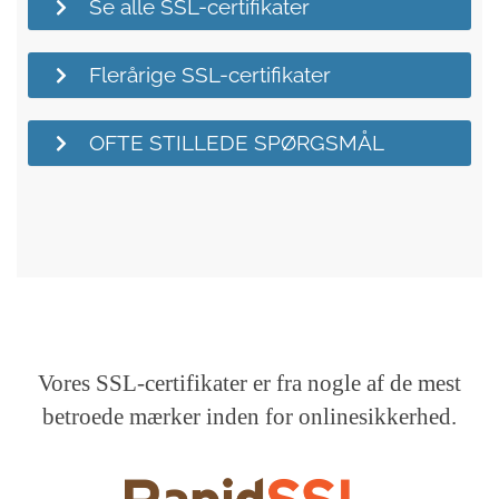
Se alle SSL-certifikater
Flerårige SSL-certifikater
OFTE STILLEDE SPØRGSMÅL
Vores SSL-certifikater er fra nogle af de mest
betroede mærker inden for onlinesikkerhed.