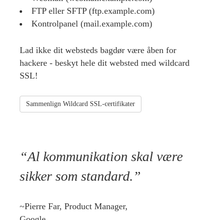
FTP eller SFTP (ftp.example.com)
Kontrolpanel (mail.example.com)
Lad ikke dit websteds bagdør være åben for
hackere - beskyt hele dit websted med wildcard
SSL!
Sammenlign Wildcard SSL-certifikater
Al kommunikation skal være
sikker som standard.
~Pierre Far, Product Manager,
Google