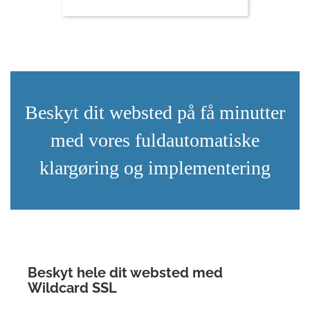
Beskyt dit websted på få minutter
med vores fuldautomatiske
klargøring og implementering
Beskyt hele dit websted med
Wildcard SSL