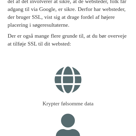
del af det involverer at sikre, at de websteder, folk får
adgang til via Google, er sikre. Derfor har websteder,
der bruger SSL, vist sig at drage fordel af højere
placering i søgeresultaterne.
Der er også mange flere grunde til, at du bør overveje
at tilføje SSL til dit websted:
Krypter følsomme data