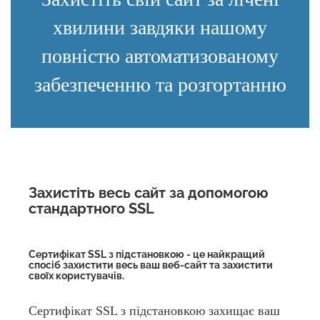
хвилини завдяки нашому
повністю автоматизованому
забезпеченню та розгортанню
Захистіть весь сайт за допомогою
стандартного SSL
Сертифікат SSL з підстановкою - це найкращий
спосіб захистити весь ваш веб-сайт та захистити
своїх користувачів.
Сертифікат SSL з підстановкою захищає ваш