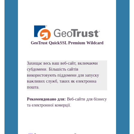
GeoTrust QuickSSL Premium Wildcard
Захищає весь ваш веб-сайт, включаючи
субдомени. Більшість сайтів
використовують піддомени для запуску
важливих служб, таких як електронна
пошта.
Рекомендовано для:
Веб-сайти для бізнесу
та електронної комерції.