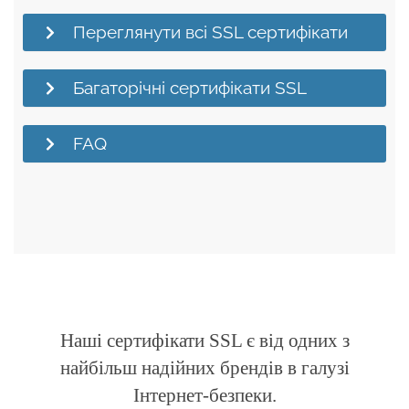
Переглянути всі SSL сертифікати
Багаторічні сертифікати SSL
FAQ
Наші сертифікати SSL є від одних з
найбільш надійних брендів в галузі
Інтернет-безпеки.