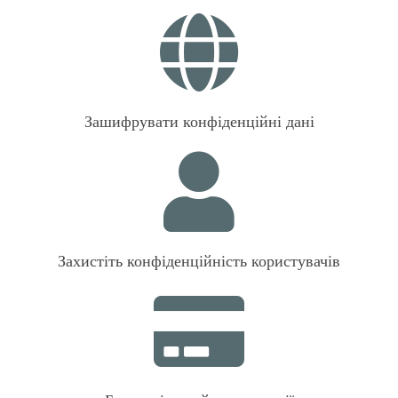
Зашифрувати конфіденційні дані
Захистіть конфіденційність користувачів