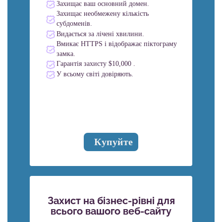
Захищає ваш основний домен.
Захищає необмежену кількість
субдоменів.
Видається за лічені хвилини.
Вмикає HTTPS і відображає піктограму
замка.
Гарантія захисту $10,000 .
У всьому світі довіряють.
Купуйте
Захист на бізнес-рівні для
всього вашого веб-сайту