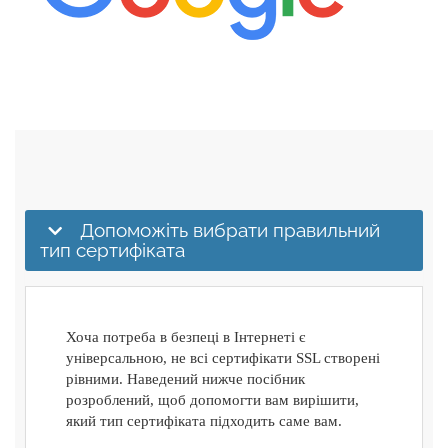
Допоможіть вибрати правильний
тип сертифіката
Хоча потреба в безпеці в Інтернеті є
універсальною, не всі сертифікати SSL створені
рівними. Наведений нижче посібник
розроблений, щоб допомогти вам вирішити,
який тип сертифіката підходить саме вам.