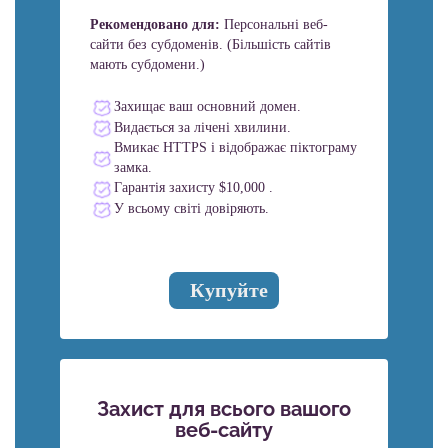
Рекомендовано для:
Персональні веб-
сайти без субдоменів. (Більшість сайтів
мають субдомени.)
Захищає ваш основний домен.
Видається за лічені хвилини.
Вмикає HTTPS і відображає піктограму
замка.
Гарантія захисту $10,000 .
У всьому світі довіряють.
Купуйте
Захист для всього вашого
веб-сайту