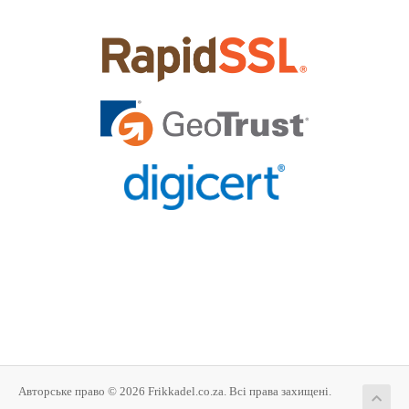
Авторське право © 2026 Frikkadel.co.za. Всі права захищені.