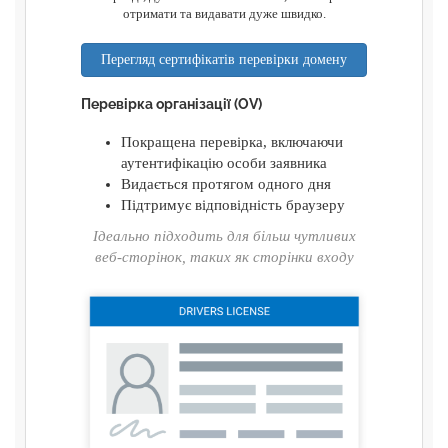
отримати та видавати дуже швидко.
Перегляд сертифікатів перевірки домену
Перевірка організації (OV)
Покращена перевірка, включаючи
аутентифікацію особи заявника
Видається протягом одного дня
Підтримує відповідність браузеру
Ідеально підходить для більш чутливих
веб-сторінок, таких як сторінки входу