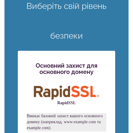
Виберіть свій рівень
безпеки
Основний захист для
основного домену
RapidSSL
Вмикає базовий захист вашого основного
домену (наприклад, www.example.com та
example.com).