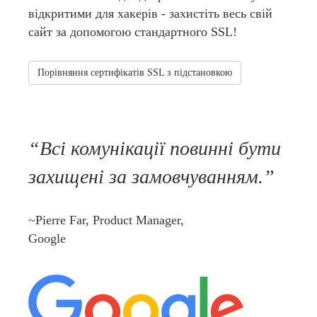
відкритими для хакерів - захистіть весь свій
сайт за допомогою стандартного SSL!
Порівняння сертифікатів SSL з підстановкою
Всі комунікації повинні бути
захищені за замовчуванням.
~Pierre Far, Product Manager,
Google