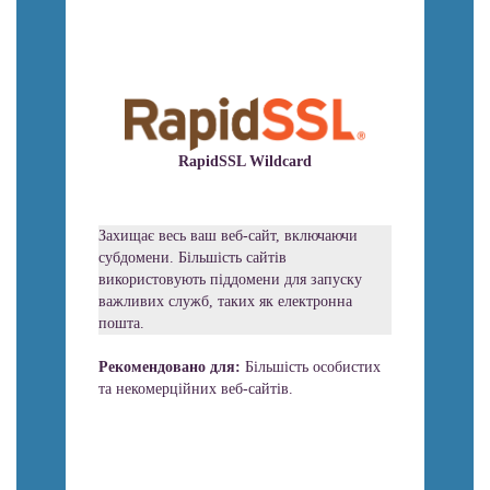
RapidSSL Wildcard
Захищає весь ваш веб-сайт, включаючи
субдомени. Більшість сайтів
використовують піддомени для запуску
важливих служб, таких як електронна
пошта.
Рекомендовано для:
Більшість особистих
та некомерційних веб-сайтів.