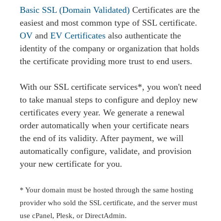
Basic SSL (Domain Validated)
Certificates are the
easiest and most common type of SSL certificate.
OV
and
EV Certificates
also authenticate the
identity of the company or organization that holds
the certificate providing more trust to end users.
With our SSL certificate services*, you won't need
to take manual steps to configure and deploy new
certificates every year. We generate a renewal
order automatically when your certificate nears
the end of its validity. After payment, we will
automatically configure, validate, and provision
your new certificate for you.
* Your domain must be hosted through the same hosting
provider who sold the SSL certificate, and the server must
use cPanel, Plesk, or DirectAdmin.