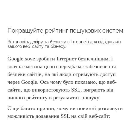
Покращуйте рейтинг пошукових систем
Встановіть довіру та безпеку в Інтернеті для відвідувачів
вашого веб-сайту та бізнесу.
Google хоче зробити Інтернет безпечнішим, і
значна частина цього передбачає забезпечення
безпеки сайтів, на які люди отримують доступ
через Google. Ось чому було показано, що веб-
сайти, що використовують SSL, виграють від
вищого рейтингу в результатах пошуку.
Є ще багато причин, чому ви повинні розглянути
можливість додавання SSL на свій веб-сайт: