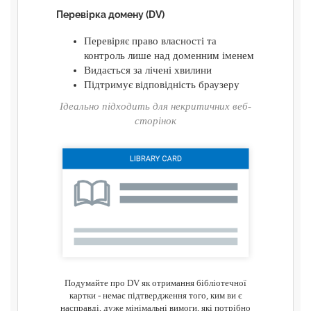
Перевірка домену (DV)
Перевіряє право власності та
контроль лише над доменним іменем
Видається за лічені хвилини
Підтримує відповідність браузеру
Ідеально підходить для некритичних веб-
сторінок
Подумайте про DV як отримання бібліотечної
картки - немає підтвердження того, ким ви є
насправді, дуже мінімальні вимоги, які потрібно