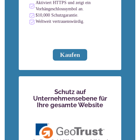
Aktiviert HTTPS und zeigt ein
Vorhängeschlosssymbol an.
$10,000 Schutzgarantie.
Weltweit vertrauenswürdig.
Kaufen
Schutz auf
Unternehmensebene für
Ihre gesamte Website