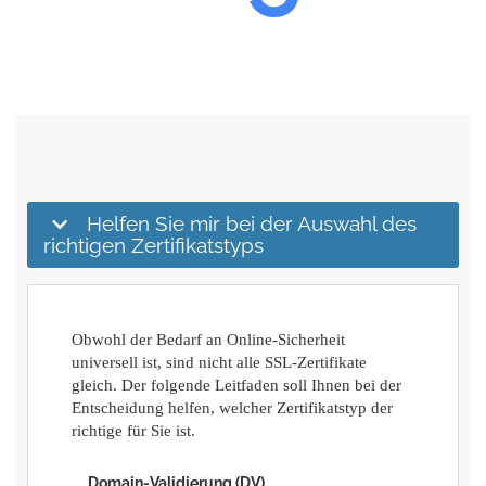
Helfen Sie mir bei der Auswahl des
richtigen Zertifikatstyps
Obwohl der Bedarf an Online-Sicherheit
universell ist, sind nicht alle SSL-Zertifikate
gleich. Der folgende Leitfaden soll Ihnen bei der
Entscheidung helfen, welcher Zertifikatstyp der
richtige für Sie ist.
Domain-Validierung (DV)