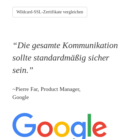
Wildcard-SSL-Zertifikate vergleichen
Die gesamte Kommunikation
sollte standardmäßig sicher
sein.
~Pierre Far, Product Manager,
Google