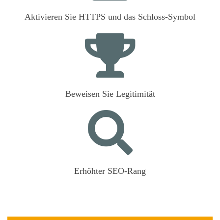
Aktivieren Sie HTTPS und das Schloss-Symbol
Beweisen Sie Legitimität
Erhöhter SEO-Rang