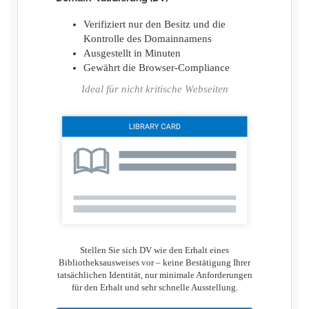
Verifiziert nur den Besitz und die
Kontrolle des Domainnamens
Ausgestellt in Minuten
Gewährt die Browser-Compliance
Ideal für nicht kritische Webseiten
Stellen Sie sich DV wie den Erhalt eines
Bibliotheksausweises vor – keine Bestätigung Ihrer
tatsächlichen Identität, nur minimale Anforderungen
für den Erhalt und sehr schnelle Ausstellung.