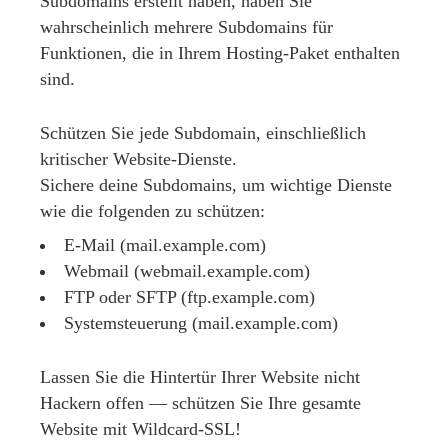
Subdomains erstellt haben, haben Sie
wahrscheinlich mehrere Subdomains für
Funktionen, die in Ihrem Hosting-Paket enthalten
sind.
Schützen Sie jede Subdomain, einschließlich
kritischer Website-Dienste.
Sichere deine Subdomains, um wichtige Dienste
wie die folgenden zu schützen:
E-Mail (mail.example.com)
Webmail (webmail.example.com)
FTP oder SFTP (ftp.example.com)
Systemsteuerung (mail.example.com)
Lassen Sie die Hintertür Ihrer Website nicht
Hackern offen — schützen Sie Ihre gesamte
Website mit Wildcard-SSL!