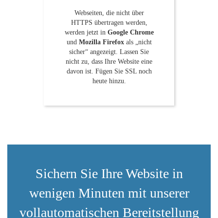
Webseiten, die nicht über
HTTPS übertragen werden,
werden jetzt in
Google Chrome
und
Mozilla Firefox
als „nicht
sicher“ angezeigt. Lassen Sie
nicht zu, dass Ihre Website eine
davon ist. Fügen Sie SSL noch
heute hinzu.
Sichern Sie Ihre Website in
wenigen Minuten mit unserer
vollautomatischen Bereitstellung