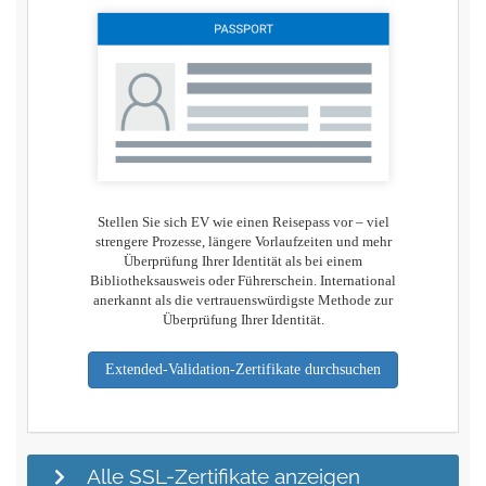
Stellen Sie sich EV wie einen Reisepass vor – viel
strengere Prozesse, längere Vorlaufzeiten und mehr
Überprüfung Ihrer Identität als bei einem
Bibliotheksausweis oder Führerschein. International
anerkannt als die vertrauenswürdigste Methode zur
Überprüfung Ihrer Identität.
Extended-Validation-Zertifikate durchsuchen
Alle SSL-Zertifikate anzeigen