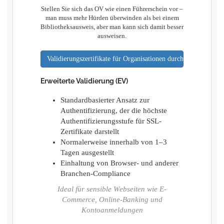
Stellen Sie sich das OV wie einen Führerschein vor –
man muss mehr Hürden überwinden als bei einem
Bibliotheksausweis, aber man kann sich damit besser
ausweisen.
Validierungszertifikate für Organisationen durchsuchen
Erweiterte Validierung (EV)
Standardbasierter Ansatz zur
Authentifizierung, der die höchste
Authentifizierungsstufe für SSL-
Zertifikate darstellt
Normalerweise innerhalb von 1–3
Tagen ausgestellt
Einhaltung von Browser- und anderer
Branchen-Compliance
Ideal für sensible Webseiten wie E-
Commerce, Online-Banking und
Kontoanmeldungen