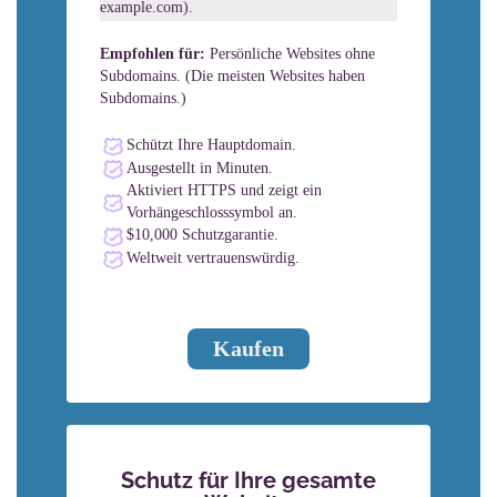
example.com).
Empfohlen für:
Persönliche Websites ohne
Subdomains. (Die meisten Websites haben
Subdomains.)
Schützt Ihre Hauptdomain.
Ausgestellt in Minuten.
Aktiviert HTTPS und zeigt ein
Vorhängeschlosssymbol an.
$10,000 Schutzgarantie.
Weltweit vertrauenswürdig.
Kaufen
Schutz für Ihre gesamte