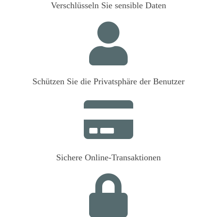
Verschlüsseln Sie sensible Daten
Schützen Sie die Privatsphäre der Benutzer
Sichere Online-Transaktionen