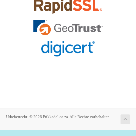
Urheberrecht: © 2026 Frikkadel.co.za. Alle Rechte vorbehalten.