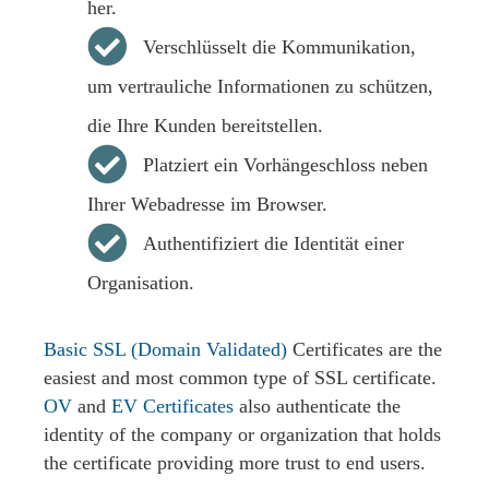
her.
Verschlüsselt die Kommunikation,
um vertrauliche Informationen zu schützen,
die Ihre Kunden bereitstellen.
Platziert ein Vorhängeschloss neben
Ihrer Webadresse im Browser.
Authentifiziert die Identität einer
Organisation.
Basic SSL (Domain Validated)
Certificates are the
easiest and most common type of SSL certificate.
OV
and
EV Certificates
also authenticate the
identity of the company or organization that holds
the certificate providing more trust to end users.