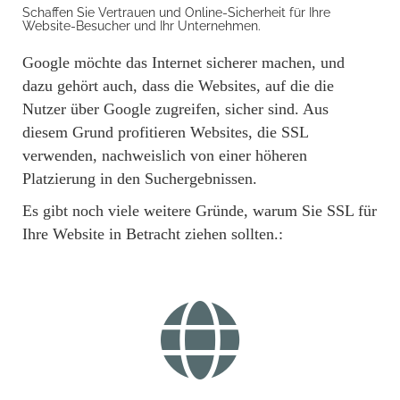
Schaffen Sie Vertrauen und Online-Sicherheit für Ihre
Website-Besucher und Ihr Unternehmen.
Google möchte das Internet sicherer machen, und
dazu gehört auch, dass die Websites, auf die die
Nutzer über Google zugreifen, sicher sind. Aus
diesem Grund profitieren Websites, die SSL
verwenden, nachweislich von einer höheren
Platzierung in den Suchergebnissen.
Es gibt noch viele weitere Gründe, warum Sie SSL für
Ihre Website in Betracht ziehen sollten.: