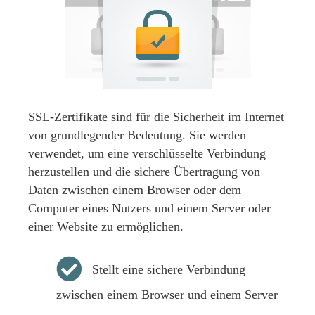
SSL-Zertifikate sind für die Sicherheit im Internet
von grundlegender Bedeutung. Sie werden
verwendet, um eine verschlüsselte Verbindung
herzustellen und die sichere Übertragung von
Daten zwischen einem Browser oder dem
Computer eines Nutzers und einem Server oder
einer Website zu ermöglichen.
Stellt eine sichere Verbindung
zwischen einem Browser und einem Server