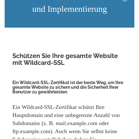
und Implementierung
Schützen Sie Ihre gesamte Website
mit Wildcard-SSL
Ein Wildcard-SSL-Zertifikat ist der beste Weg, um Ihre
gesamte Website zu sichern und die Sicherheit Ihrer
Benutzer zu gewährleisten.
Ein Wildcard-SSL-Zertifikat schützt Ihre
Hauptdomain und eine unbegrenzte Anzahl von
Subdomains (z. B. mail.example.com oder
ftp.example.com). Auch wenn Sie selbst keine