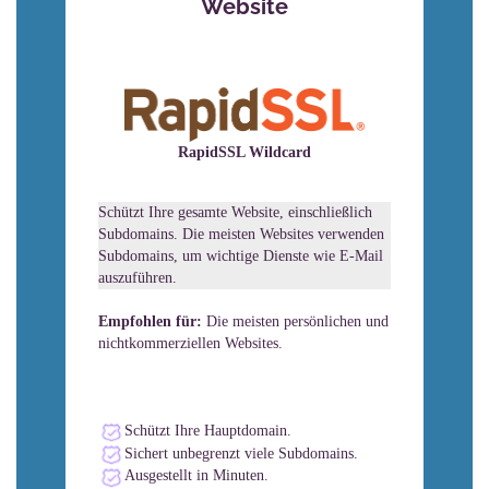
Website
RapidSSL Wildcard
Schützt Ihre gesamte Website, einschließlich
Subdomains. Die meisten Websites verwenden
Subdomains, um wichtige Dienste wie E-Mail
auszuführen.
Empfohlen für:
Die meisten persönlichen und
nichtkommerziellen Websites.
Schützt Ihre Hauptdomain.
Sichert unbegrenzt viele Subdomains.
Ausgestellt in Minuten.