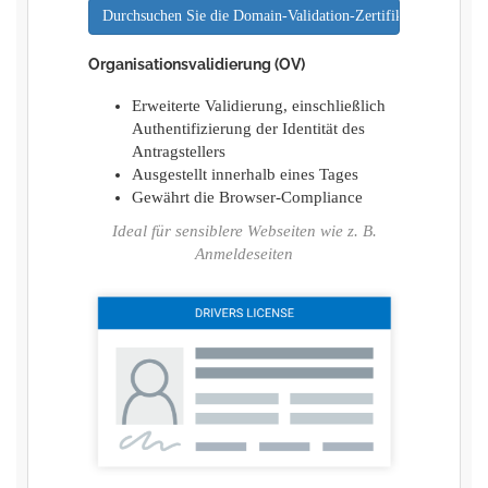
Durchsuchen Sie die Domain-Validation-Zertifikate
Organisationsvalidierung (OV)
Erweiterte Validierung, einschließlich
Authentifizierung der Identität des
Antragstellers
Ausgestellt innerhalb eines Tages
Gewährt die Browser-Compliance
Ideal für sensiblere Webseiten wie z. B.
Anmeldeseiten