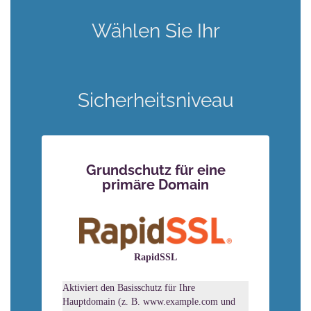
Wählen Sie Ihr
Sicherheitsniveau
Grundschutz für eine
primäre Domain
RapidSSL
Aktiviert den Basisschutz für Ihre
Hauptdomain (z. B. www.example.com und