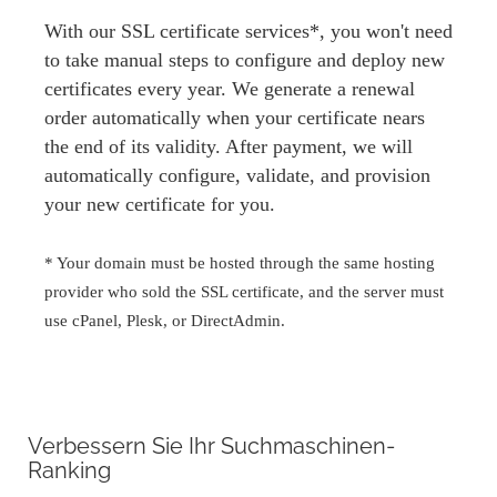
With our SSL certificate services*, you won't need
to take manual steps to configure and deploy new
certificates every year. We generate a renewal
order automatically when your certificate nears
the end of its validity. After payment, we will
automatically configure, validate, and provision
your new certificate for you.
* Your domain must be hosted through the same hosting
provider who sold the SSL certificate, and the server must
use cPanel, Plesk, or DirectAdmin.
Verbessern Sie Ihr Suchmaschinen-
Ranking