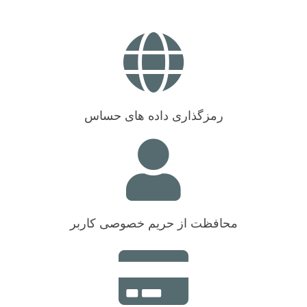
رمزگذاری داده های حساس
محافظت از حریم خصوصی کاربر