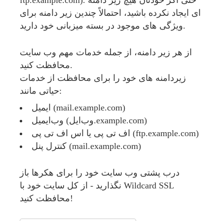
ftp.example.com). حتی اگر خودتان هیچ زیر دامنه
ای ایجاد نکرده باشید، احتمالاً چندین زیر دامنه برای
ویژگی های موجود در بسته میزبانی خود دارید.
از هر زیر دامنه، از جمله خدمات مهم وب سایت
محافظت کنید.
زیردامنه های خود را برای محافظت از خدمات
حیاتی مانند:
ایمیل (mail.example.com)
وب‌ایمیل (وب‌ایل.example.com)
اف تی پی یا اس اف تی پی (ftp.example.com)
کنترل پنل (mail.example.com)
درب پشتی وب سایت خود را برای هکرها باز
نگذارید - از کل سایت خود با Wildcard SSL
محافظت کنید!