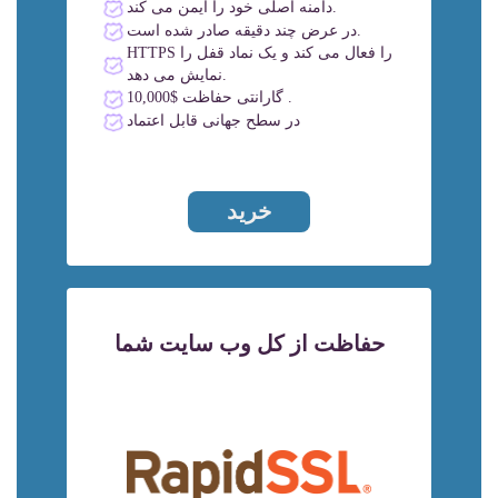
دامنه اصلی خود را ایمن می کند.
در عرض چند دقیقه صادر شده است.
HTTPS را فعال می کند و یک نماد قفل را
نمایش می دهد.
گارانتی حفاظت $10,000 .
در سطح جهانی قابل اعتماد
خرید
حفاظت از کل وب سایت شما