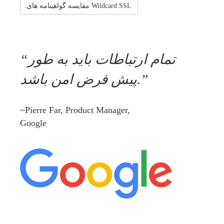
مقایسه گواهینامه های Wildcard SSL
تمام ارتباطات باید به طور
پیش فرض امن باشد.
~Pierre Far, Product Manager,
Google