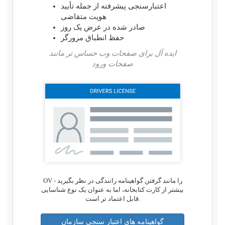
اعتبارسنجی پیشرفته از جمله تأیید
هویت متقاضی
صادر شده در عرض یک روز
حفظ انطباق مرورگر
ایده آل برای صفحات وب حساس تر مانند
صفحات ورود
OV را مانند گرفتن گواهینامه رانندگی در نظر بگیرید -
بیشتر از کارت کتابخانه، اما به عنوان یک نوع شناسایی
قابل اعتماد تر است.
گواهینامه های اعتبار سنجی سازمان