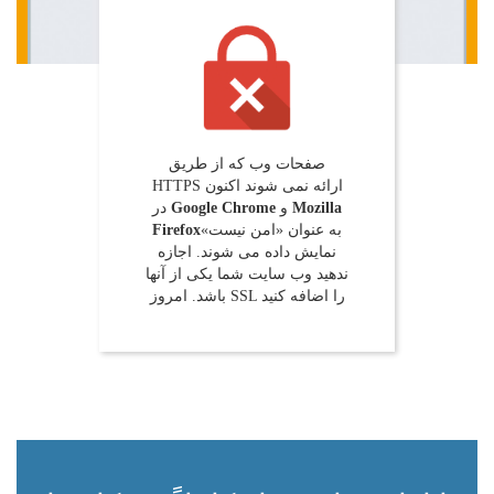
صفحات وب که از طریق
HTTPS ارائه نمی شوند اکنون
Mozilla
و
Google Chrome
در
به عنوان «امن نیست»
Firefox
نمایش داده می شوند. اجازه
ندهید وب سایت شما یکی از آنها
باشد. امروز SSL را اضافه کنید