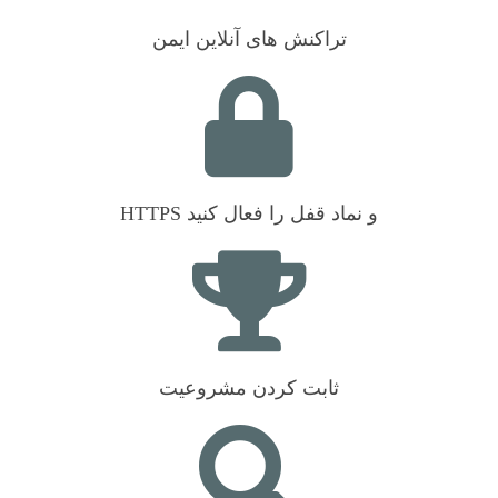
تراکنش های آنلاین ایمن
HTTPS و نماد قفل را فعال کنید
ثابت کردن مشروعیت