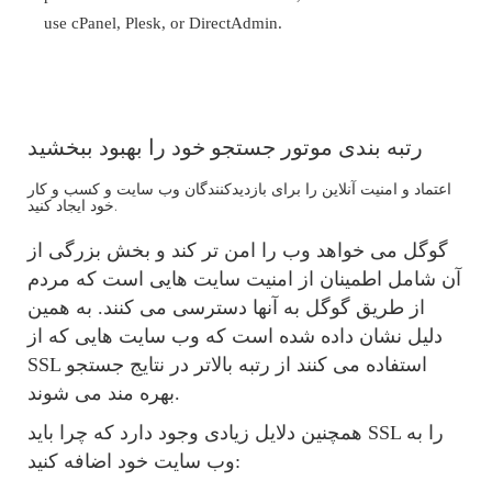
use cPanel, Plesk, or DirectAdmin.
رتبه بندی موتور جستجو خود را بهبود ببخشید
اعتماد و امنیت آنلاین را برای بازدیدکنندگان وب سایت و کسب و کار
خود ایجاد کنید.
گوگل می خواهد وب را امن تر کند و بخش بزرگی از
آن شامل اطمینان از امنیت سایت هایی است که مردم
از طریق گوگل به آنها دسترسی می کنند. به همین
دلیل نشان داده شده است که وب سایت هایی که از
SSL استفاده می کنند از رتبه بالاتر در نتایج جستجو
بهره مند می شوند.
همچنین دلایل زیادی وجود دارد که چرا باید SSL را به
وب سایت خود اضافه کنید: