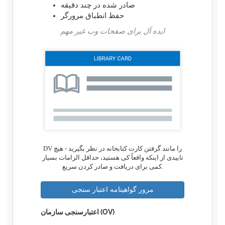
صادر شده در چند دقیقه
حفظ انطباق مرورگر
ایده آل برای صفحات وب غیر مهم
DV را مانند گرفتن کارت کتابخانه در نظر بگیرید - هیچ
تاییدی از اینکه واقعاً کی هستید، حداقل الزامات بسیار
کمی برای دریافت و صادر کردن سریع.
مرور گواهینامه اعتبار سنجی
اعتبارسنجی سازمان (OV)