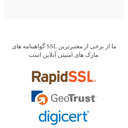
گواهینامه های SSL ما از برخی از معتبرترین
مارک های امنیتی آنلاین است.