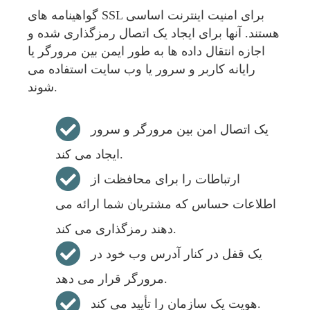
گواهینامه های SSL برای امنیت اینترنت اساسی
هستند. آنها برای ایجاد یک اتصال رمزگذاری شده و
اجازه انتقال داده ها به طور ایمن بین مرورگر یا
رایانه کاربر و سرور یا وب سایت استفاده می
شوند.
یک اتصال امن بین مرورگر و سرور
ایجاد می کند.
ارتباطات را برای محافظت از
اطلاعات حساس که مشتریان شما ارائه می
دهند رمزگذاری می کند.
یک قفل در کنار آدرس وب خود در
مرورگر قرار می دهد.
هویت یک سازمان را تأیید می کند.