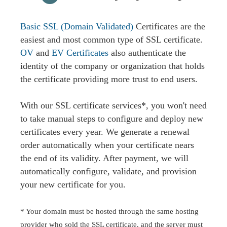
Basic SSL (Domain Validated)
Certificates are the
easiest and most common type of SSL certificate.
OV
and
EV Certificates
also authenticate the
identity of the company or organization that holds
the certificate providing more trust to end users.
With our SSL certificate services*, you won't need
to take manual steps to configure and deploy new
certificates every year. We generate a renewal
order automatically when your certificate nears
the end of its validity. After payment, we will
automatically configure, validate, and provision
your new certificate for you.
* Your domain must be hosted through the same hosting
provider who sold the SSL certificate, and the server must