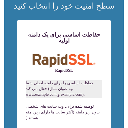
سطح امنیت خود را انتخاب کنید
حفاظت اساسی برای یک دامنه
اولیه
RapidSSL
حفاظت اساسی را برای دامنه اصلی شما
فعال می کند (به عنوان مثال،
www.example.com و example.com).
توصیه شده برای:
وب سایت های شخصی
بدون زیر دامنه (اکثر سایت ها دارای زیردامنه
هستند.)