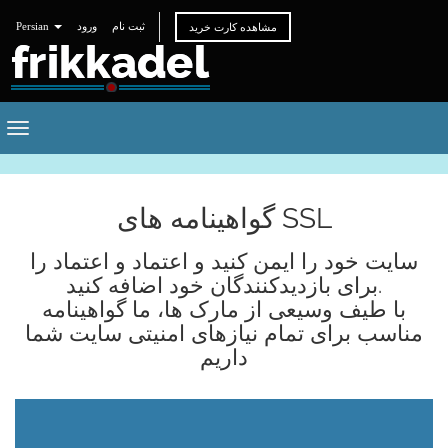
ثبت نام
ورود
Persian
مشاهده کارت خرید
Toggle
navigation
گواهینامه های SSL
سایت خود را ایمن کنید و اعتماد و اعتماد را
برای بازدیدکنندگان خود اضافه کنید.
با طیف وسیعی از مارک ها، ما گواهینامه
مناسب برای تمام نیازهای امنیتی سایت شما
داریم