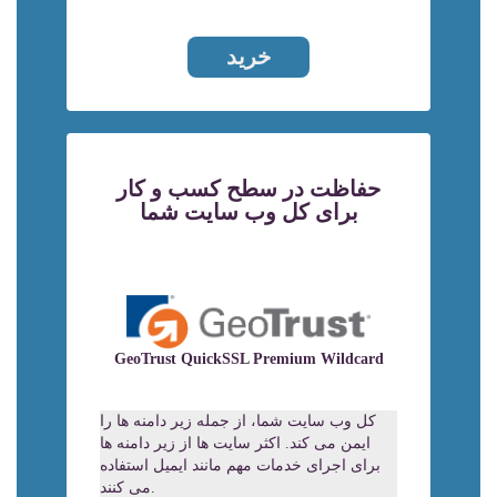
خرید
حفاظت در سطح کسب و کار
برای کل وب سایت شما
GeoTrust QuickSSL Premium Wildcard
کل وب سایت شما، از جمله زیر دامنه ها را
ایمن می کند. اکثر سایت ها از زیر دامنه ها
برای اجرای خدمات مهم مانند ایمیل استفاده
می کنند.