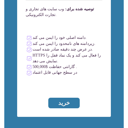
توصیه شده برای:
وب سایت های تجاری و
تجارت الکترونیکی.
دامنه اصلی خود را ایمن می کند.
زیردامنه های نامحدود را ایمن می کند.
در عرض چند دقیقه صادر شده است.
HTTPS را فعال می کند و یک نماد قفل را
نمایش می دهد.
گارانتی حفاظت $500,000 .
در سطح جهانی قابل اعتماد
خرید