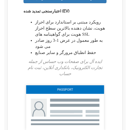
اعتبارسنجی تمدید شده (EV)
رویکرد مبتنی بر استاندارد برای احراز
هویت، نشان دهنده بالاترین سطح احراز
هویت برای گواهینامه های SSL
به طور معمول در عرض 1-3 روز صادر
می شود
حفظ انطباق مرورگر و سایر صنایع
ایده آل برای صفحات وب حساس از جمله
تجارت الکترونیک، بانکداری آنلاین، ثبت نام
حساب