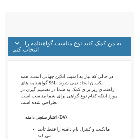
به من کمک کنید نوع مناسب گواهینامه را
انتخاب کنم
در حالی که نیاز به امنیت آنلاین جهانی است، همه
گواهینامه های SSL یکسان ایجاد نمی شوند.
راهنمای زیر برای کمک به شما در تصمیم گیری در
مورد اینکه کدام نوع گواهی برای شما مناسب است
طراحی شده است.
اعتبار سنجی دامنه (DV)
مالکیت و کنترل نام دامنه را فقط تأیید
می کند