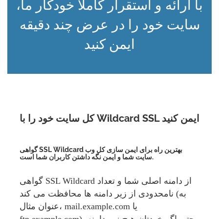
با ارائه و استقرار کاملاً خودکار ما،
سایت خود را در عرض چند دقیقه
ایمن کنید
کل سایت خود را با Wildcard SSL ایمن کنید
گواهی SSL Wildcard بهترین راه برای ایمن سازی کل وب
سایت شما و ایمن نگه داشتن کاربران شما است.
گواهی SSL Wildcard از دامنه اصلی شما و تعداد
نامحدودی از زیر دامنه ها محافظت می کند (به
عنوان مثال، mail.example.com یا