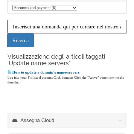
Visualizzazione degli articoli taggati
'Update name servers'
How to update a domain's name-servers
Log into your Frikkadel account Click domains Click the "Active" button next to the
domain...
Assegna Cloud