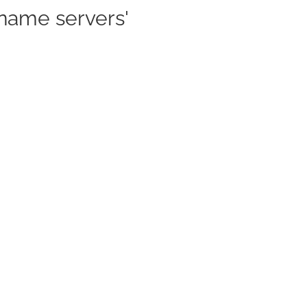
name servers'