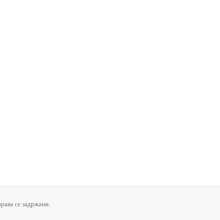
права се задржани.