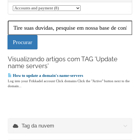
Visualizando artigos com TAG 'Update
name servers'
How to update a domain's name-servers
Log into your Frikkadel account Click domains Click the "Active" button next to the
domain...
Tag da nuvem