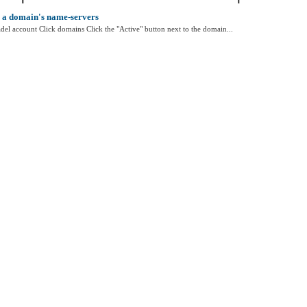
 a domain's name-servers
del account Click domains Click the "Active" button next to the domain...