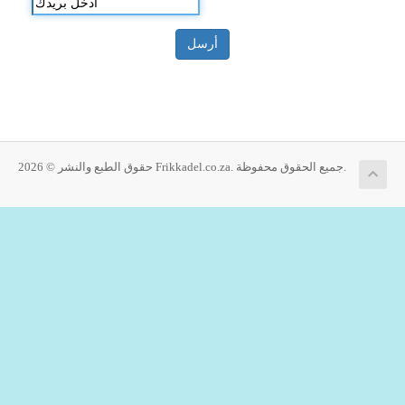
أرسل
حقوق الطبع والنشر © 2026 Frikkadel.co.za. جميع الحقوق محفوظة.