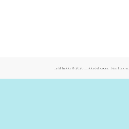
Telif hakkı © 2026 Frikkadel.co.za. Tüm Hakları