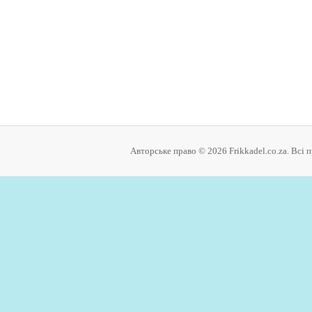
Авторське право © 2026 Frikkadel.co.za. Всі 