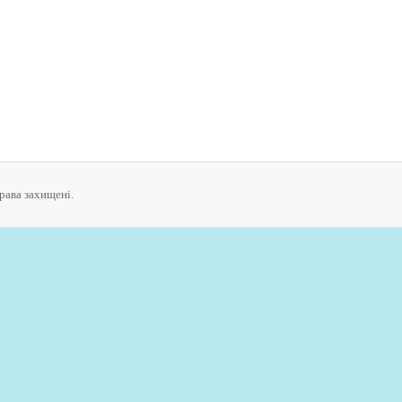
права захищені.