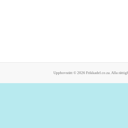
Upphovsrätt © 2026 Frikkadel.co.za. Alla rättigh