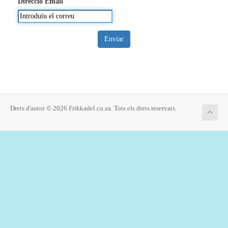
Direcció Email
Enviar
Drets d'autor © 2026 Frikkadel.co.za. Tots els drets reservats.