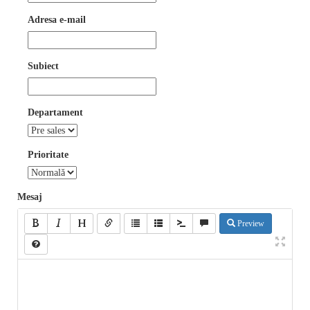
Adresa e-mail
Subiect
Departament
Prioritate
Mesaj
Preview